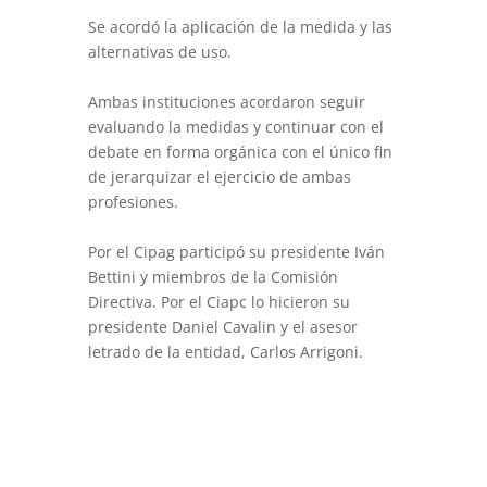
Se acordó la aplicación de la medida y las
alternativas de uso.
Ambas instituciones acordaron seguir
evaluando la medidas y continuar con el
debate en forma orgánica con el único fin
de jerarquizar el ejercicio de ambas
profesiones.
Por el Cipag participó su presidente Iván
Bettini y miembros de la Comisión
Directiva. Por el Ciapc lo hicieron su
presidente Daniel Cavalin y el asesor
letrado de la entidad, Carlos Arrigoni.