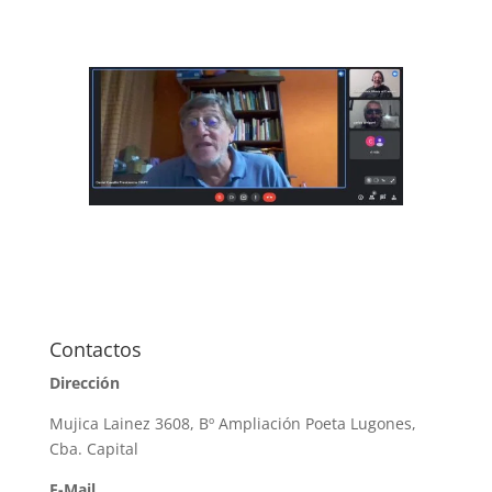
Contactos
Dirección
Mujica Lainez 3608, Bº Ampliación Poeta Lugones,
Cba. Capital
E-Mail