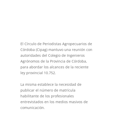
El Círculo de Periodistas Agropecuarios de
Córdoba (Cipag) mantuvo una reunión con
autoridades del Colegio de Ingenieros
Agrónomos de la Provincia de Córdoba,
para abordar los alcances de la reciente
ley provincial 10.752.
La misma establece la necesidad de
publicar el número de matrícula
habilitante de los profesionales
entrevistados en los medios masivos de
comunicación.