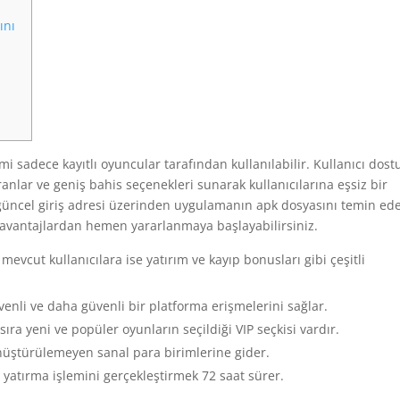
ını
i sadece kayıtlı oyuncular tarafından kullanılabilir. Kullanıcı dost
anlar ve geniş bahis seçenekleri sunarak kullanıcılarına eşsiz bir
ncel giriş adresi üzerinden uygulamanın apk dosyasını temin ede
ve avantajlardan hemen yararlanmaya başlayabilirsiniz.
evcut kullanıcılara ise yatırım ve kayıp bonusları gibi çeşitli
nli ve daha güvenli bir platforma erişmelerini sağlar.
ıra yeni ve popüler oyunların seçildiği VIP seçkisi vardır.
üştürülemeyen sanal para birimlerine gider.
 yatırma işlemini gerçekleştirmek 72 saat sürer.