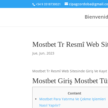
cipagcordoba@gmail.c
+54 9 3518730021
Bienveni
Mostbet Tr Resmî Web Sit
Jue, Jun, 2023
Mostbet Tr Resmî Web Sitesinde Giriş Ve Kayı
Mostbet Giriş Mostbet Tü
Content
Mostbet Para Yatırma Ve Çekme Işlemleri
Nasıl Yapılır?