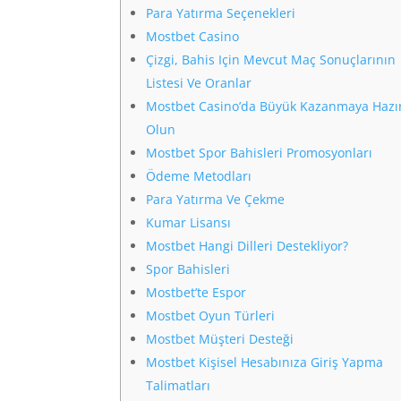
Para Yatırma Seçenekleri
Mostbet Casino
Çizgi, Bahis Için Mevcut Maç Sonuçlarının
Listesi Ve Oranlar
Mostbet Casino’da Büyük Kazanmaya Hazı
Olun
Mostbet Spor Bahisleri Promosyonları
Ödeme Metodları
Para Yatırma Ve Çekme
Kumar Lisansı
Mostbet Hangi Dilleri Destekliyor?
Spor Bahisleri
Mostbet’te Espor
Mostbet Oyun Türleri
Mostbet Müşteri Desteği
Mostbet Kişisel Hesabınıza Giriş Yapma
Talimatları