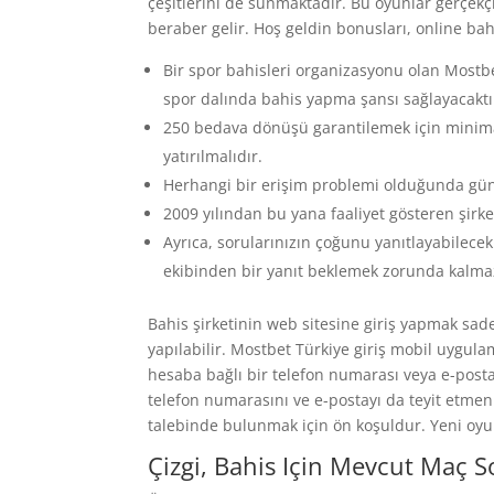
çeşitlerini de sunmaktadır. Bu oyunlar gerçekçi 
beraber gelir. Hoş geldin bonusları, online ba
Bir spor bahisleri organizasyonu olan Mostbet,
spor dalında bahis yapma şansı sağlayacaktı
250 bedava dönüşü garantilemek için minima
yatırılmalıdır.
Herhangi bir erişim problemi olduğunda günc
2009 yılından bu yana faaliyet gösteren şirket
Ayrıca, sorularınızın çoğunu yanıtlayabilece
ekibinden bir yanıt beklemek zorunda kalmaz
Bahis şirketinin web sitesine giriş yapmak sad
yapılabilir. Mostbet Türkiye giriş mobil uygulam
hesaba bağlı bir telefon numarası veya e-posta 
telefon numarasını ve e-postayı da teyit etme
talebinde bulunmak için ön koşuldur. Yeni oyun
Çizgi, Bahis Için Mevcut Maç S