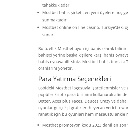
tahakkuk eder.
Mostbet bahis şirketi, en yeni üyelere hoş g
sunmaktadır.
Mostbet online on line casino, Türkiye’deki o
sunar.
Bu özellik Mostbet oyun içi bahis olarak bilinir
bahisçi yerine başka kişilere karşı bahis oyna
bahis oynayabilirsiniz. Mostbet bahis borsası Tü
oranlarını yönetir.
Para Yatırma Seçenekleri
Lobideki Mostbet logosuyla işaretlenmişler ve a
popüler kripto para birimini kullanarak afin de
Better, Aces plus Faces, Deuces Crazy ve daha 
oyunlar gerçekçi grafikler, heyecan verici rewar
rahatlık için bu oyunları hem masaüstü ankle 
Mostbet promosyon kodu 2023 dahil en son te