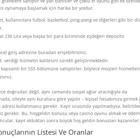
grafiklere sahiptir ve yan bahisler ve çoklu el oyunu gibi ek özellik
his oynamaya başlamak için harika bir yoldur.
 kullanıcılara futbol, basketbol, ping-pong ve diğerleri gibi bir diz
r.
l 230 Lira veya başka bir para biriminde eşdeğeri depozito
el giriş adresine buradan erişebilirsiniz.
, verdiği hizmetin kalitesini sürekli geliştirmektedir.
k kapsamlı bir SSS bölümüne sahiptirler, böylece müşteri hizmetler
sınız.
ece doğrudan değil, aynı zamanda sosyal ağlar aracılığıyla da
ada, siteyle aynı kurallara göre yapılır – kişisel hesabınıza girmek 
adresi kullanmanız gerekir. Kayıt sırasında yapılmadıysa, belirtile
niz gerekir. Bu, hoşgeldin bonusu veya casino oyunu almak ve öde
cular, kayıt olduktan sonra büyük hoş geldin bonusları kazanırlar
onuçlarının Listesi Ve Oranlar