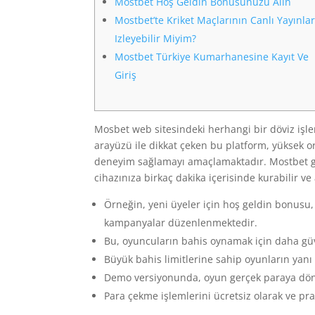
Mostbet Hoş Geldin Bonusunuzu Alın
Mostbet’te Kriket Maçlarının Canlı Yayınlar
Izleyebilir Miyim?
Mostbet Türkiye Kumarhanesine Kayıt Ve
Giriş
Mosbet web sitesindeki herhangi bir döviz işlem
arayüzü ile dikkat çeken bu platform, yüksek or
deneyim sağlamayı amaçlamaktadır. Mostbet gü
cihazınıza birkaç dakika içerisinde kurabilir 
Örneğin, yeni üyeler için hoş geldin bonusu, m
kampanyalar düzenlenmektedir.
Bu, oyuncuların bahis oynamak için daha güve
Büyük bahis limitlerine sahip oyunların yanı s
Demo versiyonunda, oyun gerçek paraya dön
Para çekme işlemlerini ücretsiz olarak ve pra