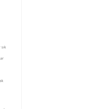
a
 sık
lar
a
e
rak