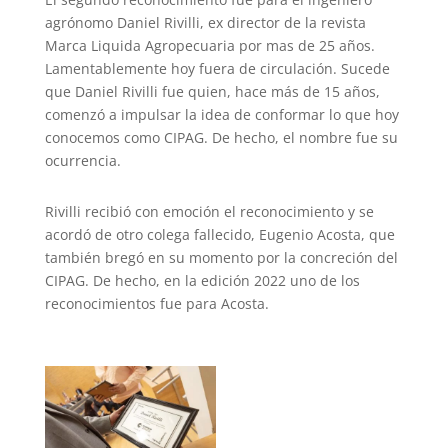
agrónomo Daniel Rivilli, ex director de la revista
Marca Liquida Agropecuaria por mas de 25 años.
Lamentablemente hoy fuera de circulación.
Sucede
que Daniel Rivilli fue quien, hace más de 15 años,
comenzó a impulsar la idea de conformar lo que hoy
conocemos como CIPAG.
De hecho, el nombre fue su
ocurrencia.
Rivilli recibió con emoción el reconocimiento y se
acordó de otro colega fallecido, Eugenio Acosta, que
también bregó en su momento por la concreción del
CIPAG. De hecho, en la edición 2022 uno de los
reconocimientos fue para Acosta.