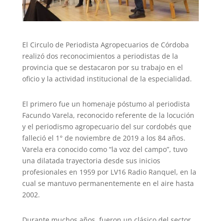
El Circulo de Periodista Agropecuarios de Córdoba
realizó dos reconocimientos a periodistas de la
provincia que se destacaron por su trabajo en el
oficio y la actividad institucional de la especialidad.
El primero fue un homenaje póstumo al periodista
Facundo Varela, reconocido referente de la locución
y el periodismo agropecuario del sur cordobés que
falleció el 1° de noviembre de 2019 a los 84 años.
Varela era conocido como “la voz del campo”, tuvo
una dilatada trayectoria desde sus inicios
profesionales en 1959 por LV16 Radio Ranquel, en la
cual se mantuvo permanentemente en el aire hasta
2002.
Durante muchos años, fueron un clásico del sector,