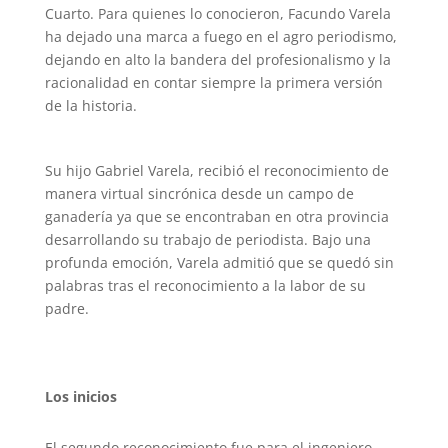
Cuarto.
Para quienes lo conocieron, Facundo Varela
ha dejado una marca a fuego en el agro periodismo,
dejando en alto la bandera del profesionalismo y la
racionalidad en contar siempre la primera versión
de la historia.
Su hijo Gabriel Varela, recibió el reconocimiento de
manera virtual sincrónica desde un campo de
ganadería ya que se encontraban en otra provincia
desarrollando su trabajo de periodista. Bajo una
profunda emoción, Varela admitió que se quedó sin
palabras tras el reconocimiento a la labor de su
padre.
Los inicios
El segundo reconocimiento fue para el ingeniero