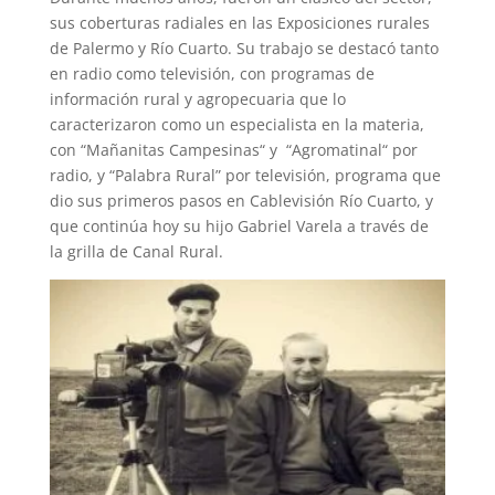
sus coberturas radiales en las Exposiciones rurales
de Palermo y Río Cuarto.
Su trabajo se destacó tanto
en radio como televisión, con programas de
información rural y agropecuaria que lo
caracterizaron como un especialista en la materia,
con “Mañanitas Campesinas“ y “Agromatinal“ por
radio, y “Palabra Rural” por televisión, programa que
dio sus primeros pasos en Cablevisión Río Cuarto, y
que continúa hoy su hijo Gabriel Varela a través de
la grilla de Canal Rural.