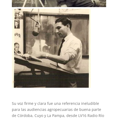
Su voz firme y clara fue una referencia ineludible
para las audiencias agropecuarias de buena parte
de Córdoba, Cuyo y La Pampa, desde LV16 Radio Río