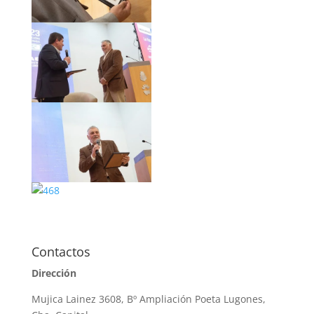
Contactos
Dirección
Mujica Lainez 3608, Bº Ampliación Poeta Lugones,