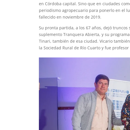
en Córdoba capital. Sino que en ciudades como
periodismo agropecuario para ponerlo en el luga
fallecido en noviembre de 2019.
Su pronta partida, a los 67 años, dejó truncos 
suplemento Tranquera Abierta, y su programa 
Tinari, también de esa ciudad. Vicario también
la Sociedad Rural de Río Cuarto y fue profesor