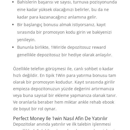
Bahislerin başarısı ve sayısı, turnuva pozisyonunda
eine kadar yüksek olacağınızı belirler, bu da ne
kadar para kazanacağınız anlamına gelir.
Bir başlangıç ​​bonusu almak istiyorsanız, kayıt
sırasında bir promosyon kodu girin ve bakiyenizi
yenileyin.
Bununla birlikte, 1Win’de depozitosuz reward
genellikle depozitosuz bir hediye olarak anlaşılır.
Özellikle telefon görüşmesi ile, canlı sohbet o kadar
hızlı değildir. En tipik 1Win para yatırma bonusu tam
olarak bir promosyon kodudur. Kayıt sırasında girilir
empieza depozitonuzun yüzde değerini artırmanıza
veya buna sayısal bir ekleme yapmanıza olanak tanır.
Ve oranlarla beraber hem miktar ankle rehab ebook
de boyut bir rol oynar.
Perfect Money Ile 1win Nasıl Afin De Yatırılır
Depozitolar anında yatırılır ve ilk talebin işlenmesi