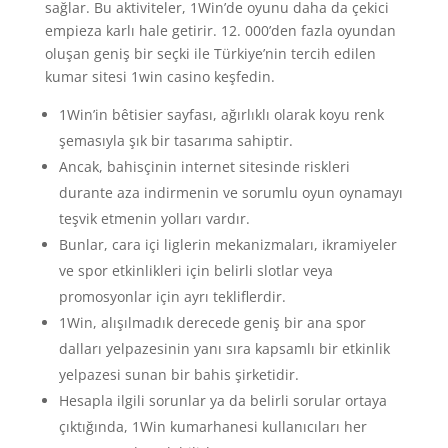
sağlar. Bu aktiviteler, 1Win’de oyunu daha da çekici
empieza karlı hale getirir. 12. 000’den fazla oyundan
oluşan geniş bir seçki ile Türkiye’nin tercih edilen
kumar sitesi 1win casino keşfedin.
1Win’in bêtisier sayfası, ağırlıklı olarak koyu renk
şemasıyla şık bir tasarıma sahiptir.
Ancak, bahisçinin internet sitesinde riskleri
durante aza indirmenin ve sorumlu oyun oynamayı
teşvik etmenin yolları vardır.
Bunlar, cara içi liglerin mekanizmaları, ikramiyeler
ve spor etkinlikleri için belirli slotlar veya
promosyonlar için ayrı tekliflerdir.
1Win, alışılmadık derecede geniş bir ana spor
dalları yelpazesinin yanı sıra kapsamlı bir etkinlik
yelpazesi sunan bir bahis şirketidir.
Hesapla ilgili sorunlar ya da belirli sorular ortaya
çıktığında, 1Win kumarhanesi kullanıcıları her