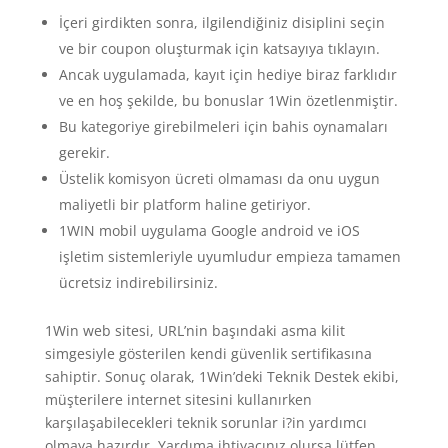
İçeri girdikten sonra, ilgilendiğiniz disiplini seçin
ve bir coupon oluşturmak için katsayıya tıklayın.
Ancak uygulamada, kayıt için hediye biraz farklıdır
ve en hoş şekilde, bu bonuslar 1Win özetlenmiştir.
Bu kategoriye girebilmeleri için bahis oynamaları
gerekir.
Üstelik komisyon ücreti olmaması da onu uygun
maliyetli bir platform haline getiriyor.
1WIN mobil uygulama Google android ve iOS
işletim sistemleriyle uyumludur empieza tamamen
ücretsiz indirebilirsiniz.
1Win web sitesi, URL’nin başındaki asma kilit
simgesiyle gösterilen kendi güvenlik sertifikasına
sahiptir. Sonuç olarak, 1Win’deki Teknik Destek ekibi,
müşterilere internet sitesini kullanırken
karşılaşabilecekleri teknik sorunlar i?in yardımcı
olmaya hazırdır. Yardıma ihtiyacınız olursa lütfen