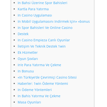
In Bahsi Üzerine Spor Bahisleri
Kartla Para Yatırma
In Casino Uygulaması
In Mobil Uygulamasını Indirmek Için» «bonus
In Spor Bahisleri Ve Online Casino
Destek
In Casino Empieza Canlı Oyunlar
İletişim Ve Teknik Destek 1win
Ek Hizmetler
Oyun Şovları
In’e Para Yatırma Ve Çekme
In Bonusu
«In Türkiye’de Çevrimiçi Casino Sitesi
Haberler: 1win Ödeme Yöntemi
In Ödeme Yöntemleri
In Bahis Yatırma Ve Çekme
Masa Oyunları