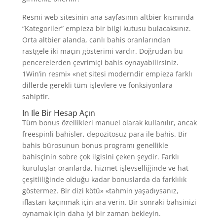
Resmi web sitesinin ana sayfasının altbier kısmında
“Kategoriler” empieza bir bilgi kutusu bulacaksınız.
Orta altbier alanda, canlı bahis oranlarından
rastgele iki maçın gösterimi vardır. Doğrudan bu
pencerelerden çevrimiçi bahis oynayabilirsiniz.
1Win’in resmi» «net sitesi moderndir empieza farklı
dillerde gerekli tüm işlevlere ve fonksiyonlara
sahiptir.
In Ile Bir Hesap Açın
Tüm bonus özellikleri manuel olarak kullanılır, ancak
freespinli bahisler, depozitosuz para ile bahis. Bir
bahis bürosunun bonus programı genellikle
bahisçinin sobre çok ilgisini çeken şeydir. Farklı
kuruluşlar oranlarda, hizmet işlevselliğinde ve hat
çeşitliliğinde olduğu kadar bonuslarda da farklılık
göstermez. Bir dizi kötü» «tahmin yaşadıysanız,
iflastan kaçınmak için ara verin. Bir sonraki bahsinizi
oynamak için daha iyi bir zaman bekleyin.