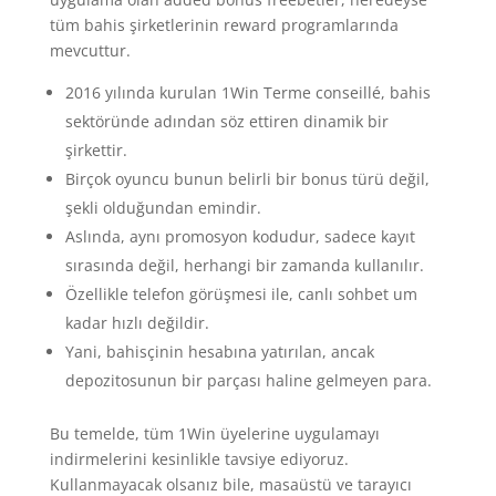
tüm bahis şirketlerinin reward programlarında
mevcuttur.
2016 yılında kurulan 1Win Terme conseillé, bahis
sektöründe adından söz ettiren dinamik bir
şirkettir.
Birçok oyuncu bunun belirli bir bonus türü değil,
şekli olduğundan emindir.
Aslında, aynı promosyon kodudur, sadece kayıt
sırasında değil, herhangi bir zamanda kullanılır.
Özellikle telefon görüşmesi ile, canlı sohbet um
kadar hızlı değildir.
Yani, bahisçinin hesabına yatırılan, ancak
depozitosunun bir parçası haline gelmeyen para.
Bu temelde, tüm 1Win üyelerine uygulamayı
indirmelerini kesinlikle tavsiye ediyoruz.
Kullanmayacak olsanız bile, masaüstü ve tarayıcı