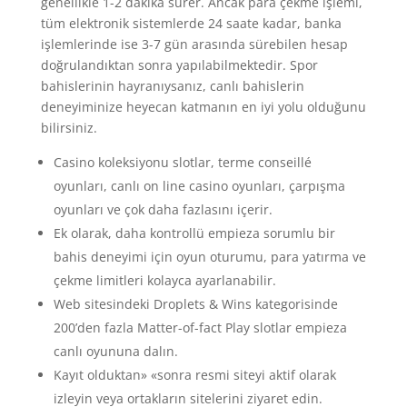
genellikle 1-2 dakika sürer. Ancak para çekme işlemi,
tüm elektronik sistemlerde 24 saate kadar, banka
işlemlerinde ise 3-7 gün arasında sürebilen hesap
doğrulandıktan sonra yapılabilmektedir. Spor
bahislerinin hayranıysanız, canlı bahislerin
deneyiminize heyecan katmanın en iyi yolu olduğunu
bilirsiniz.
Casino koleksiyonu slotlar, terme conseillé
oyunları, canlı on line casino oyunları, çarpışma
oyunları ve çok daha fazlasını içerir.
Ek olarak, daha kontrollü empieza sorumlu bir
bahis deneyimi için oyun oturumu, para yatırma ve
çekme limitleri kolayca ayarlanabilir.
Web sitesindeki Droplets & Wins kategorisinde
200’den fazla Matter-of-fact Play slotlar empieza
canlı oyununa dalın.
Kayıt olduktan» «sonra resmi siteyi aktif olarak
izleyin veya ortakların sitelerini ziyaret edin.