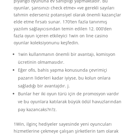
piyango oyununa ev sahipliği yapmaktadır. Bu
oyunlar, şansınızı check etme» «ve gerekli sayıları
tahmin ederseniz potansiyel olarak önemli kazançlar
elde etme fırsatı sunar. 170’ten fazla tanınmış
yazılım sağlayıcısından temin edilen 12. 000’den
fazla oyun içeren etkileyici 1win on line casino
oyunlar koleksiyonunu keşfedin.
1win kullanmanın önemli bir avantajı, komisyon
ücretinin olmamasıdır.
Eğer ofis, bahis yapma konusunda çevrimiçi
pazarın liderleri kadar iyiyse, bu kolun onlara
sağladığı bir avantajdır. j.
Bunlar her iki oyun türü için de promosyon vardır
ve bu oyunlara katılarak büyük ödül havuzlarından
pay kazancaks?n?z.
1Win, ilginç hediyeler sayesinde yeni oyuncuları
hizmetlerine çekmeye çalışan şirketlerin tam olarak