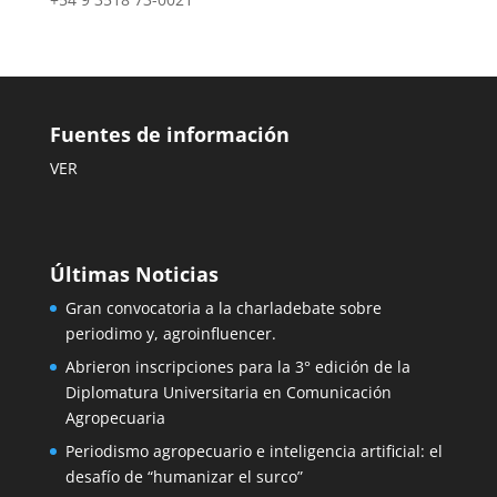
Fuentes de información
VER
Últimas Noticias
Gran convocatoria a la charladebate sobre
periodimo y, agroinfluencer.
Abrieron inscripciones para la 3° edición de la
Diplomatura Universitaria en Comunicación
Agropecuaria
Periodismo agropecuario e inteligencia artificial: el
desafío de “humanizar el surco”