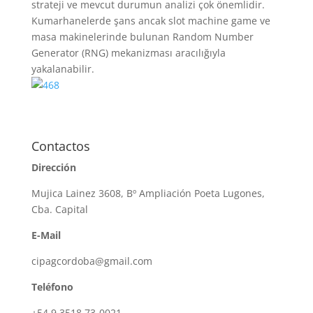
strateji ve mevcut durumun analizi çok önemlidir.
Kumarhanelerde şans ancak slot machine game ve
masa makinelerinde bulunan Random Number
Generator (RNG) mekanizması aracılığıyla
yakalanabilir.
Contactos
Dirección
Mujica Lainez 3608, Bº Ampliación Poeta Lugones,
Cba. Capital
E-Mail
cipagcordoba@gmail.com
Teléfono
+54 9 3518 73-0021