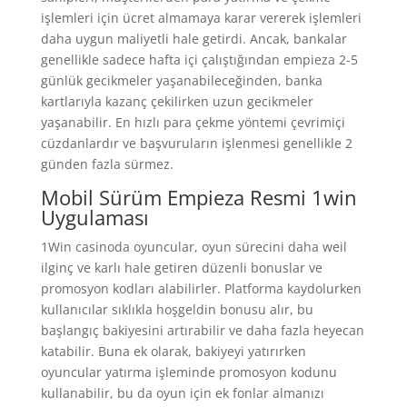
işlemleri için ücret almamaya karar vererek işlemleri
daha uygun maliyetli hale getirdi. Ancak, bankalar
genellikle sadece hafta içi çalıştığından empieza 2-5
günlük gecikmeler yaşanabileceğinden, banka
kartlarıyla kazanç çekilirken uzun gecikmeler
yaşanabilir. En hızlı para çekme yöntemi çevrimiçi
cüzdanlardır ve başvuruların işlenmesi genellikle 2
günden fazla sürmez.
Mobil Sürüm Empieza Resmi 1win
Uygulaması
1Win casinoda oyuncular, oyun sürecini daha weil
ilginç ve karlı hale getiren düzenli bonuslar ve
promosyon kodları alabilirler. Platforma kaydolurken
kullanıcılar sıklıkla hoşgeldin bonusu alır, bu
başlangıç bakiyesini artırabilir ve daha fazla heyecan
katabilir. Buna ek olarak, bakiyeyi yatırırken
oyuncular yatırma işleminde promosyon kodunu
kullanabilir, bu da oyun için ek fonlar almanızı